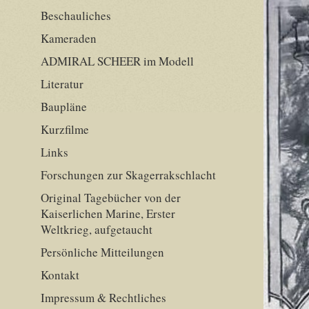
Beschauliches
Kameraden
ADMIRAL SCHEER im Modell
Literatur
Baupläne
Kurzfilme
Links
Forschungen zur Skagerrakschlacht
Original Tagebücher von der
Kaiserlichen Marine, Erster
Weltkrieg, aufgetaucht
Persönliche Mitteilungen
Kontakt
Impressum & Rechtliches