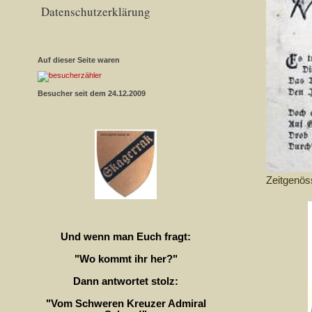
Datenschutzerklärung
Auf dieser Seite waren
Besucher seit dem 24.12.2009
Zeitgenös
Und wenn man Euch fragt:
"Wo kommt ihr her?"
Dann antwortet stolz:
"Vom Schweren Kreuzer Admiral