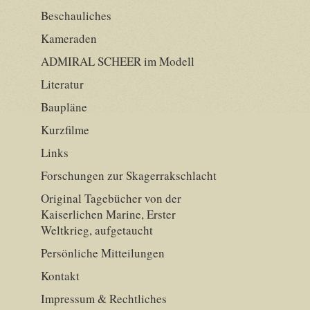
Beschauliches
Kameraden
ADMIRAL SCHEER im Modell
Literatur
Baupläne
Kurzfilme
Links
Forschungen zur Skagerrakschlacht
Original Tagebücher von der
Kaiserlichen Marine, Erster
Weltkrieg, aufgetaucht
Persönliche Mitteilungen
Kontakt
Impressum & Rechtliches