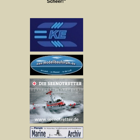
Scheer!"