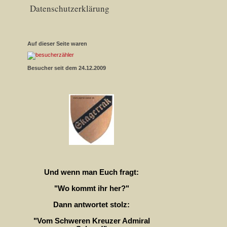
Datenschutzerklärung
Auf dieser Seite waren
Besucher seit dem 24.12.2009
Und wenn man Euch fragt:
"Wo kommt ihr her?"
Dann antwortet stolz:
"Vom Schweren Kreuzer Admiral