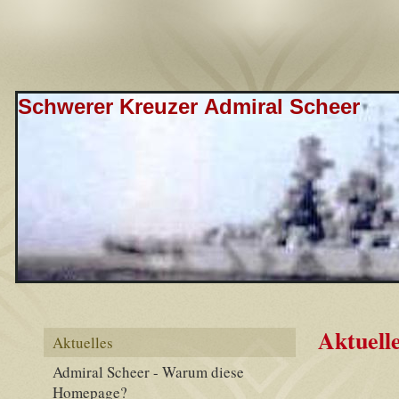
Schwerer Kreuzer Admiral Scheer
Aktuell
Aktuelles
Admiral Scheer - Warum diese
Homepage?