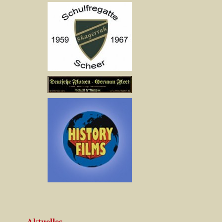
Aktuelles